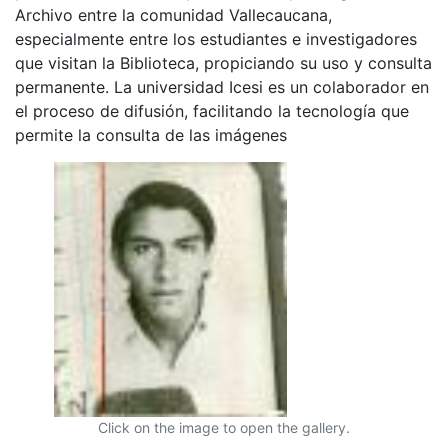
Archivo entre la comunidad Vallecaucana,
especialmente entre los estudiantes e investigadores
que visitan la Biblioteca, propiciando su uso y consulta
permanente. La universidad Icesi es un colaborador en
el proceso de difusión, facilitando la tecnología que
permite la consulta de las imágenes
Click on the image to open the gallery.