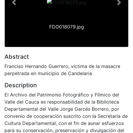
Previous
Next
FDO018079.jpg
Abstract
Franciso Hernando Guerrero, victima de la masacre
perpetrada en municipio de Candelaria
Description
El Archivo del Patrimonio Fotográfico y Fílmico del
Valle del Cauca es responsabilidad de la Biblioteca
Departamental del Valle Jorge Garcés Borrero, por
convenio de cooperación suscrito con la Secretaría de
Cultura Departamental, con el fin de aunar esfuerzos
para su conservación, preservación y divulgación del