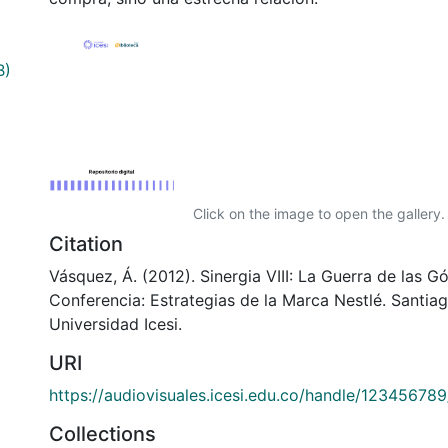
B)
Click on the image to open the gallery.
Citation
Vásquez, Á. (2012). Sinergia VIII: La Guerra de las G
Conferencia: Estrategias de la Marca Nestlé. Santiag
Universidad Icesi.
URI
https://audiovisuales.icesi.edu.co/handle/12345678
Collections