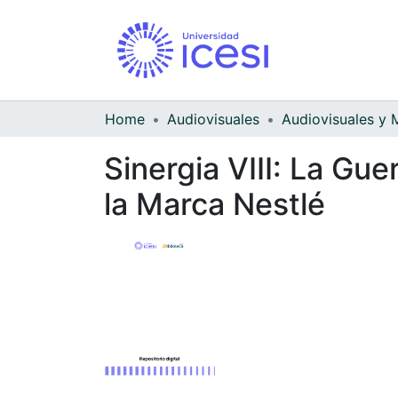
Home
Audiovisuales
Sinergia VIII: La Gu
la Marca Nestlé