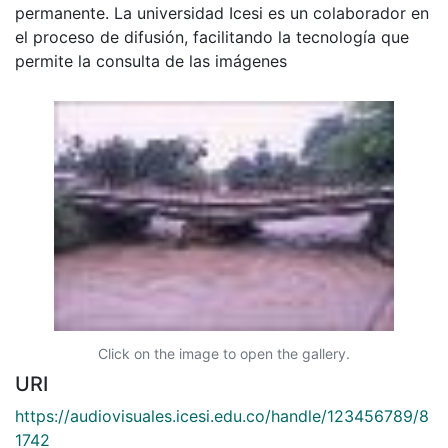
permanente. La universidad Icesi es un colaborador en
el proceso de difusión, facilitando la tecnología que
permite la consulta de las imágenes
Click on the image to open the gallery.
URI
https://audiovisuales.icesi.edu.co/handle/123456789/8
1742