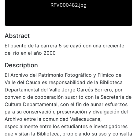
RFV000482.jpg
Abstract
El puente de la carrera 5 se cayó con una creciente
del río en el año 2000
Description
El Archivo del Patrimonio Fotográfico y Fílmico del
Valle del Cauca es responsabilidad de la Biblioteca
Departamental del Valle Jorge Garcés Borrero, por
convenio de cooperación suscrito con la Secretaría de
Cultura Departamental, con el fin de aunar esfuerzos
para su conservación, preservación y divulgación del
Archivo entre la comunidad Vallecaucana,
especialmente entre los estudiantes e investigadores
que visitan la Biblioteca, propiciando su uso y consulta