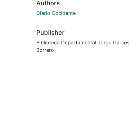
Authors
Diario Occidente
Publisher
Biblioteca Departamental Jorge Garces
Borrero