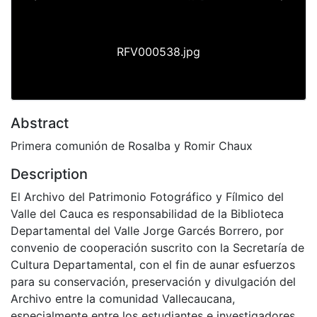
Previous
Next
RFV000538.jpg
Abstract
Primera comunión de Rosalba y Romir Chaux
Description
El Archivo del Patrimonio Fotográfico y Fílmico del
Valle del Cauca es responsabilidad de la Biblioteca
Departamental del Valle Jorge Garcés Borrero, por
convenio de cooperación suscrito con la Secretaría de
Cultura Departamental, con el fin de aunar esfuerzos
para su conservación, preservación y divulgación del
Archivo entre la comunidad Vallecaucana,
especialmente entre los estudiantes e investigadores