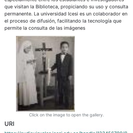
que visitan la Biblioteca, propiciando su uso y consulta
permanente. La universidad Icesi es un colaborador en
el proceso de difusión, facilitando la tecnología que
permite la consulta de las imágenes
Click on the image to open the gallery.
URI