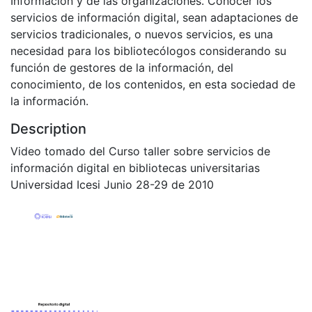
Información y de las organizaciones. Conocer los
servicios de información digital, sean adaptaciones de
servicios tradicionales, o nuevos servicios, es una
necesidad para los bibliotecólogos considerando su
función de gestores de la información, del
conocimiento, de los contenidos, en esta sociedad de
la información.
Description
Video tomado del Curso taller sobre servicios de
información digital en bibliotecas universitarias
Universidad Icesi Junio 28-29 de 2010