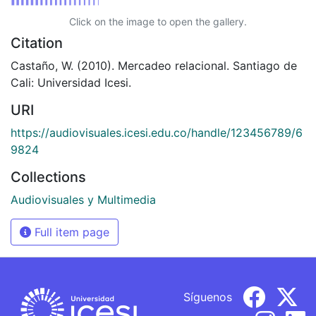
Click on the image to open the gallery.
Citation
Castaño, W. (2010). Mercadeo relacional. Santiago de
Cali: Universidad Icesi.
URI
https://audiovisuales.icesi.edu.co/handle/123456789/6
9824
Collections
Audiovisuales y Multimedia
Full item page
Síguenos