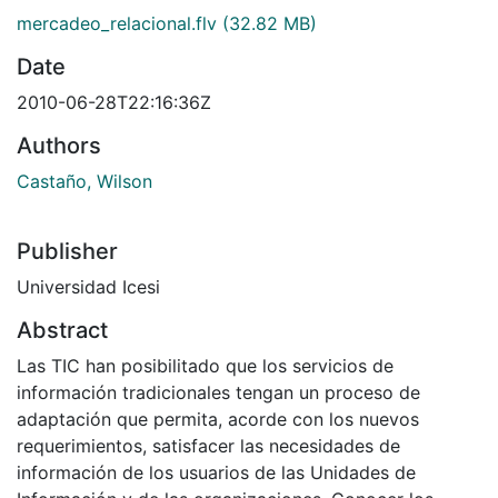
mercadeo_relacional.flv
(32.82 MB)
Date
2010-06-28T22:16:36Z
Authors
Castaño, Wilson
Publisher
Universidad Icesi
Abstract
Las TIC han posibilitado que los servicios de
información tradicionales tengan un proceso de
adaptación que permita, acorde con los nuevos
requerimientos, satisfacer las necesidades de
información de los usuarios de las Unidades de