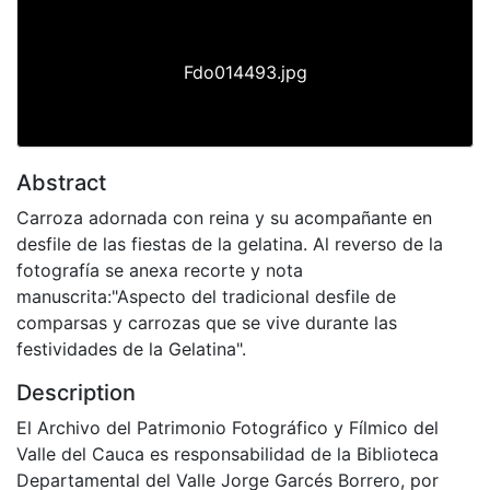
Fdo014493.jpg
Abstract
Carroza adornada con reina y su acompañante en
desfile de las fiestas de la gelatina. Al reverso de la
fotografía se anexa recorte y nota
manuscrita:"Aspecto del tradicional desfile de
comparsas y carrozas que se vive durante las
festividades de la Gelatina".
Description
El Archivo del Patrimonio Fotográfico y Fílmico del
Valle del Cauca es responsabilidad de la Biblioteca
Departamental del Valle Jorge Garcés Borrero, por