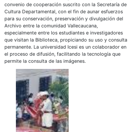
convenio de cooperación suscrito con la Secretaría de
Cultura Departamental, con el fin de aunar esfuerzos
para su conservación, preservación y divulgación del
Archivo entre la comunidad Vallecaucana,
especialmente entre los estudiantes e investigadores
que visitan la Biblioteca, propiciando su uso y consulta
permanente. La universidad Icesi es un colaborador en
el proceso de difusión, facilitando la tecnología que
permite la consulta de las imágenes.