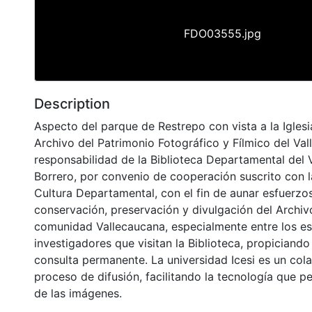
FDO03555.jpg
Description
Aspecto del parque de Restrepo con vista a la Iglesi
Archivo del Patrimonio Fotográfico y Fílmico del Val
responsabilidad de la Biblioteca Departamental del 
Borrero, por convenio de cooperación suscrito con l
Cultura Departamental, con el fin de aunar esfuerzo
conservación, preservación y divulgación del Archivo
comunidad Vallecaucana, especialmente entre los es
investigadores que visitan la Biblioteca, propiciando
consulta permanente. La universidad Icesi es un col
proceso de difusión, facilitando la tecnología que pe
de las imágenes.