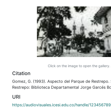
Click on the image to open the gallery.
Citation
Gomez, G. (1993). Aspecto del Parque de Restrepo. 
Restrepo: Biblioteca Departamental Jorge Garcés Bo
URI
https://audiovisuales.icesi.edu.co/handle/12345678