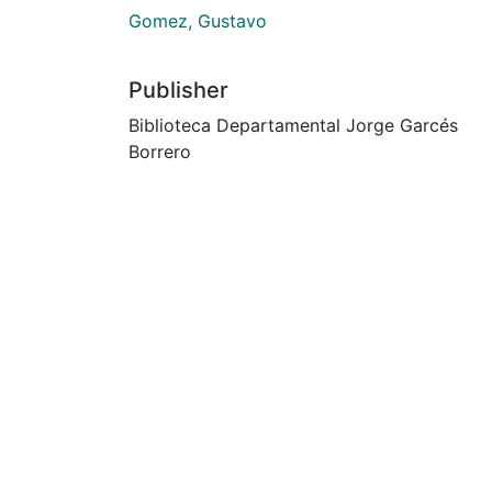
Gomez, Gustavo
Publisher
Biblioteca Departamental Jorge Garcés
Borrero