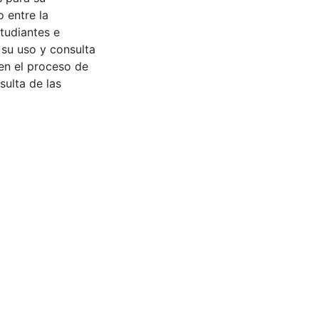
 entre la
tudiantes e
 su uso y consulta
en el proceso de
sulta de las