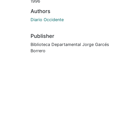
1996
Authors
Diario Occidente
Publisher
Biblioteca Departamental Jorge Garcés
Borrero