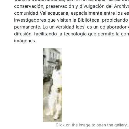
conservación, preservación y divulgación del Archivo
comunidad Vallecaucana, especialmente entre los es
investigadores que visitan la Biblioteca, propiciando
permanente. La universidad Icesi es un colaborador 
difusión, facilitando la tecnología que permite la con
imágenes
Click on the image to open the gallery.