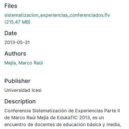
Files
sistematizacion_experiencias_conferenciados.flv
(215.47 MB)
Date
2013-05-31
Authors
Mejía, Marco Raúl
Publisher
Universidad Icesi
Description
Conferencia Sistematización de Experiencias Parte II
de Marco Raúl Mejía de EdukaTIC 2013, es un
encuentro de docentes de educación básica y media,