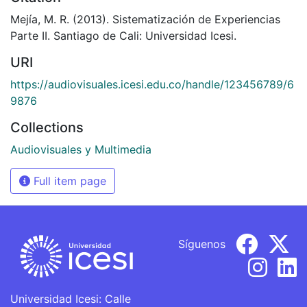
Mejía, M. R. (2013). Sistematización de Experiencias
Parte II. Santiago de Cali: Universidad Icesi.
URI
https://audiovisuales.icesi.edu.co/handle/123456789/6
9876
Collections
Audiovisuales y Multimedia
Full item page
Síguenos
Universidad Icesi: Calle