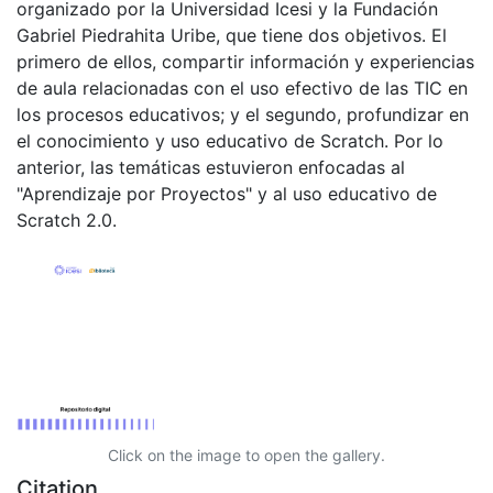
organizado por la Universidad Icesi y la Fundación
Gabriel Piedrahita Uribe, que tiene dos objetivos. El
primero de ellos, compartir información y experiencias
de aula relacionadas con el uso efectivo de las TIC en
los procesos educativos; y el segundo, profundizar en
el conocimiento y uso educativo de Scratch. Por lo
anterior, las temáticas estuvieron enfocadas al
"Aprendizaje por Proyectos" y al uso educativo de
Scratch 2.0.
Click on the image to open the gallery.
Citation