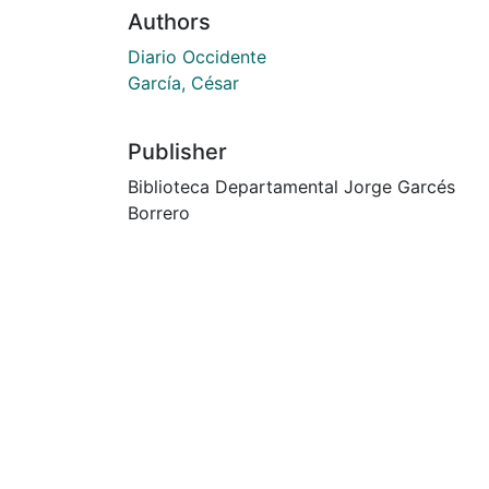
Authors
Diario Occidente
García, César
Publisher
Biblioteca Departamental Jorge Garcés
Borrero