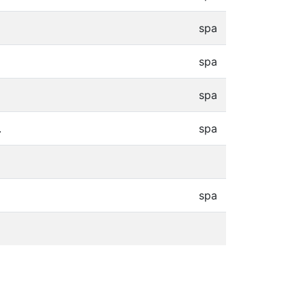
spa
spa
spa
.
spa
spa