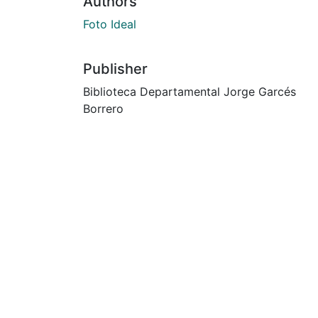
Authors
Foto Ideal
Publisher
Biblioteca Departamental Jorge Garcés
Borrero