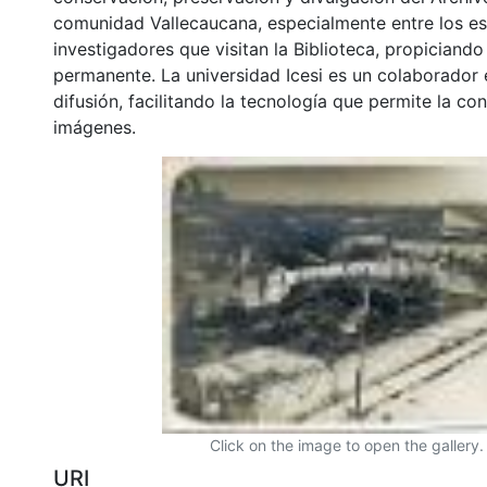
comunidad Vallecaucana, especialmente entre los es
investigadores que visitan la Biblioteca, propiciando
permanente. La universidad Icesi es un colaborador 
difusión, facilitando la tecnología que permite la con
imágenes.
Click on the image to open the gallery.
URI