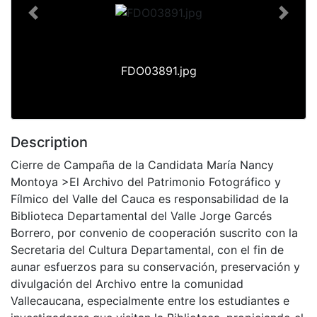
Previous
Next
FDO03891.jpg
Description
Cierre de Campaña de la Candidata María Nancy
Montoya >El Archivo del Patrimonio Fotográfico y
Fílmico del Valle del Cauca es responsabilidad de la
Biblioteca Departamental del Valle Jorge Garcés
Borrero, por convenio de cooperación suscrito con la
Secretaria del Cultura Departamental, con el fin de
aunar esfuerzos para su conservación, preservación y
divulgación del Archivo entre la comunidad
Vallecaucana, especialmente entre los estudiantes e