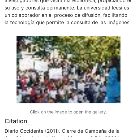
investigadores que visitan la Biblioteca, propiciando el
su uso y consulta permanente. La universidad Icesi es
un colaborador en el proceso de difusión, facilitando
la tecnología que permite la consulta de las imágenes.
Click on the image to open the gallery.
Citation
Diario Occidente (2011). Cierre de Campaña de la