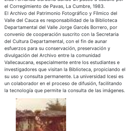
el Corregimiento de Pavas, La Cumbre, 1983.
El Archivo del Patrimonio Fotográfico y Fílmico del
Valle del Cauca es responsabilidad de la Biblioteca
Departamental del Valle Jorge Garcés Borrero, por
convenio de cooperación suscrito con la Secretaria
del Cultura Departamental, con el fin de aunar
esfuerzos para su conservación, preservación y
divulgación del Archivo entre la comunidad
Vallecaucana, especialmente entre los estudiantes e
investigadores que visitan la Biblioteca, propiciando el
su uso y consulta permanente. La universidad Icesi es
un colaborador en el proceso de difusión, facilitando
la tecnología que permite la consulta de las imágenes.