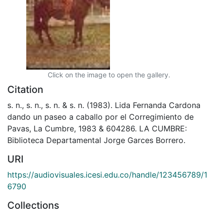
Click on the image to open the gallery.
Citation
s. n., s. n., s. n. & s. n. (1983). Lida Fernanda Cardona
dando un paseo a caballo por el Corregimiento de
Pavas, La Cumbre, 1983 & 604286. LA CUMBRE:
Biblioteca Departamental Jorge Garces Borrero.
URI
https://audiovisuales.icesi.edu.co/handle/123456789/1
6790
Collections