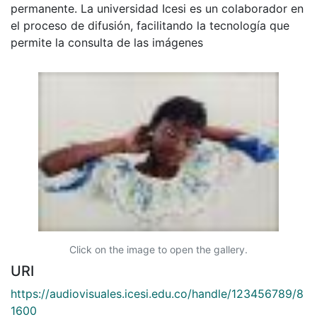
permanente. La universidad Icesi es un colaborador en
el proceso de difusión, facilitando la tecnología que
permite la consulta de las imágenes
Click on the image to open the gallery.
URI
https://audiovisuales.icesi.edu.co/handle/123456789/8
1600