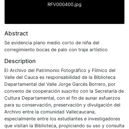
RFV000400.jpg
Abstract
Se evidencia plano medio corto de niña del
corregimiento bocas de palo con traje artístico
Description
El Archivo del Patrimonio Fotográfico y Fílmico del
Valle del Cauca es responsabilidad de la Biblioteca
Departamental del Valle Jorge Garcés Borrero, por
convenio de cooperación suscrito con la Secretaría de
Cultura Departamental, con el fin de aunar esfuerzos
para su conservación, preservación y divulgación del
Archivo entre la comunidad Vallecaucana,
especialmente entre los estudiantes e investigadores
que visitan la Biblioteca, propiciando su uso y consulta