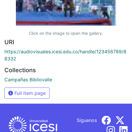
Click on the image to open the gallery.
URI
https://audiovisuales.icesi.edu.co/handle/123456789/8
8332
Collections
Campañas Bibliovalle
Full item page
Síguenos