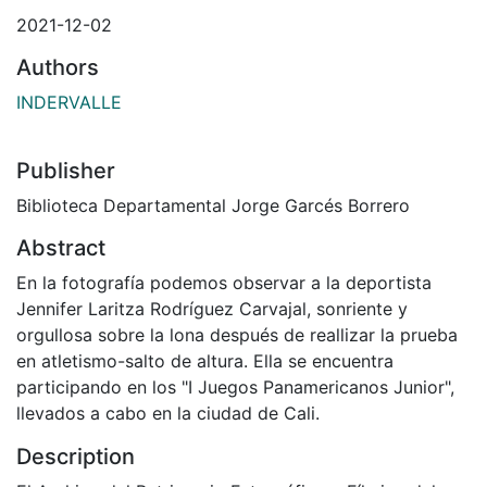
2021-12-02
Authors
INDERVALLE
Publisher
Biblioteca Departamental Jorge Garcés Borrero
Abstract
En la fotografía podemos observar a la deportista
Jennifer Laritza Rodríguez Carvajal, sonriente y
orgullosa sobre la lona después de reallizar la prueba
en atletismo-salto de altura. Ella se encuentra
participando en los "I Juegos Panamericanos Junior",
llevados a cabo en la ciudad de Cali.
Description