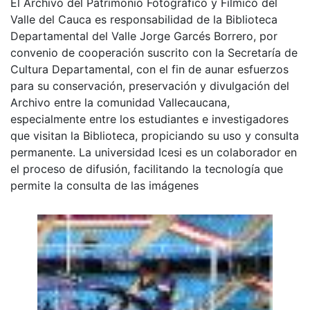
El Archivo del Patrimonio Fotográfico y Fílmico del
Valle del Cauca es responsabilidad de la Biblioteca
Departamental del Valle Jorge Garcés Borrero, por
convenio de cooperación suscrito con la Secretaría de
Cultura Departamental, con el fin de aunar esfuerzos
para su conservación, preservación y divulgación del
Archivo entre la comunidad Vallecaucana,
especialmente entre los estudiantes e investigadores
que visitan la Biblioteca, propiciando su uso y consulta
permanente. La universidad Icesi es un colaborador en
el proceso de difusión, facilitando la tecnología que
permite la consulta de las imágenes