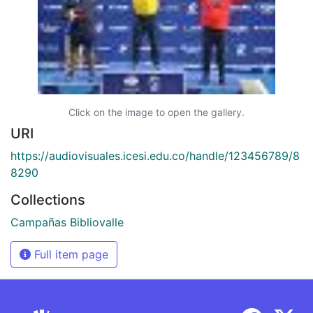
Click on the image to open the gallery.
URI
https://audiovisuales.icesi.edu.co/handle/123456789/8
8290
Collections
Campañas Bibliovalle
Full item page