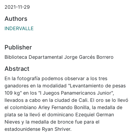
2021-11-29
Authors
INDERVALLE
Publisher
Biblioteca Departamental Jorge Garcés Borrero
Abstract
En la fotografía podemos observar a los tres
ganadores en la modalidad "Levantamiento de pesas
109 kg" en los "I Juegos Panamericanos Junior",
llevados a cabo en la ciudad de Cali. El oro se lo llevó
el colombiano Arley Fernando Bonilla, la medalla de
plata se la llevó el dominicano Ezequiel German
Nieves y la medalla de bronce fue para el
estadounidense Ryan Shriver.