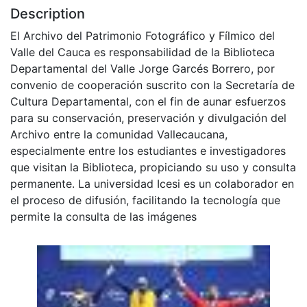
Description
El Archivo del Patrimonio Fotográfico y Fílmico del
Valle del Cauca es responsabilidad de la Biblioteca
Departamental del Valle Jorge Garcés Borrero, por
convenio de cooperación suscrito con la Secretaría de
Cultura Departamental, con el fin de aunar esfuerzos
para su conservación, preservación y divulgación del
Archivo entre la comunidad Vallecaucana,
especialmente entre los estudiantes e investigadores
que visitan la Biblioteca, propiciando su uso y consulta
permanente. La universidad Icesi es un colaborador en
el proceso de difusión, facilitando la tecnología que
permite la consulta de las imágenes