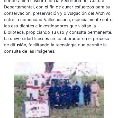
cooperación suscrito con la Secretaria del Cultura
Departamental, con el fin de aunar esfuerzos para su
conservación, preservación y divulgación del Archivo
entre la comunidad Vallecaucana, especialmente entre
los estudiantes e investigadores que visitan la
Biblioteca, propiciando su uso y consulta permanente.
La universidad Icesi es un colaborador en el proceso
de difusión, facilitando la tecnología que permite la
consulta de las imágenes.