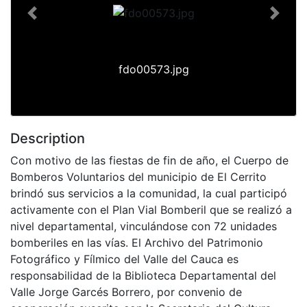
Previous
Next
fdo00573.jpg
Description
Con motivo de las fiestas de fin de año, el Cuerpo de
Bomberos Voluntarios del municipio de El Cerrito
brindó sus servicios a la comunidad, la cual participó
activamente con el Plan Vial Bomberil que se realizó a
nivel departamental, vinculándose con 72 unidades
bomberiles en las vías. El Archivo del Patrimonio
Fotográfico y Fílmico del Valle del Cauca es
responsabilidad de la Biblioteca Departamental del
Valle Jorge Garcés Borrero, por convenio de