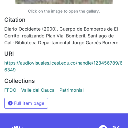
Click on the image to open the gallery.
Citation
Diario Occidente (2000). Cuerpo de Bomberos de El
Cerrito, realizando Plan Vial Bomberil. Santiago de
Cali: Biblioteca Departamental Jorge Garcés Borrero.
URI
https://audiovisuales.icesi.edu.co/handle/123456789/6
6349
Collections
FFDO - Valle del Cauca - Patrimonial
Full item page