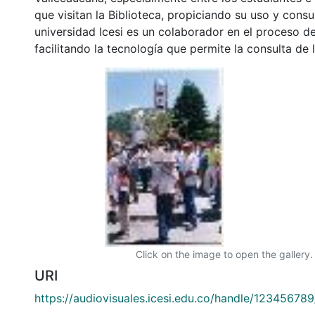
que visitan la Biblioteca, propiciando su uso y cons
universidad Icesi es un colaborador en el proceso de
facilitando la tecnología que permite la consulta de
Click on the image to open the gallery.
URI
https://audiovisuales.icesi.edu.co/handle/12345678