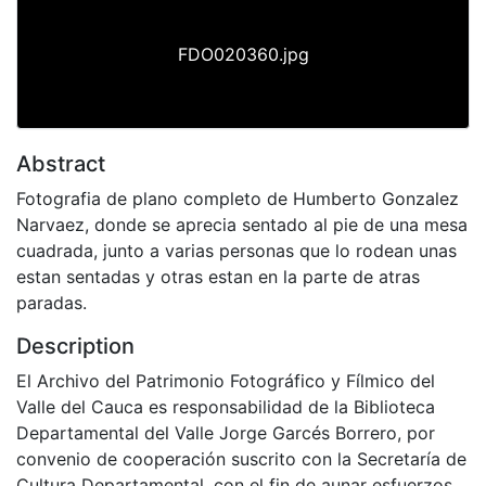
FDO020360.jpg
Abstract
Fotografia de plano completo de Humberto Gonzalez
Narvaez, donde se aprecia sentado al pie de una mesa
cuadrada, junto a varias personas que lo rodean unas
estan sentadas y otras estan en la parte de atras
paradas.
Description
El Archivo del Patrimonio Fotográfico y Fílmico del
Valle del Cauca es responsabilidad de la Biblioteca
Departamental del Valle Jorge Garcés Borrero, por
convenio de cooperación suscrito con la Secretaría de
Cultura Departamental, con el fin de aunar esfuerzos