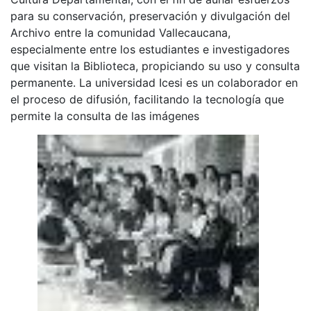
para su conservación, preservación y divulgación del
Archivo entre la comunidad Vallecaucana,
especialmente entre los estudiantes e investigadores
que visitan la Biblioteca, propiciando su uso y consulta
permanente. La universidad Icesi es un colaborador en
el proceso de difusión, facilitando la tecnología que
permite la consulta de las imágenes