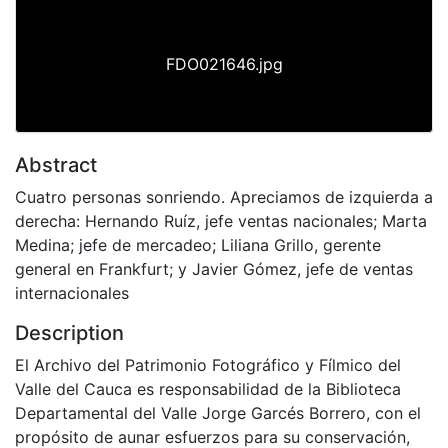
FDO021646.jpg
Abstract
Cuatro personas sonriendo. Apreciamos de izquierda a
derecha: Hernando Ruíz, jefe ventas nacionales; Marta
Medina; jefe de mercadeo; Liliana Grillo, gerente
general en Frankfurt; y Javier Gómez, jefe de ventas
internacionales
Description
El Archivo del Patrimonio Fotográfico y Fílmico del
Valle del Cauca es responsabilidad de la Biblioteca
Departamental del Valle Jorge Garcés Borrero, con el
propósito de aunar esfuerzos para su conservación,