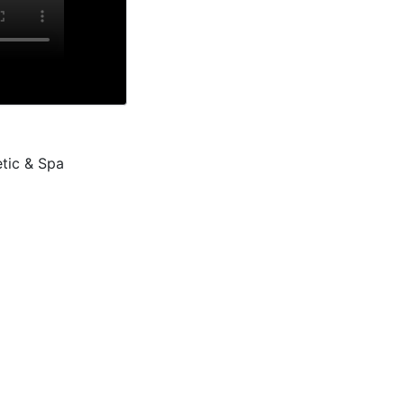
etic & Spa