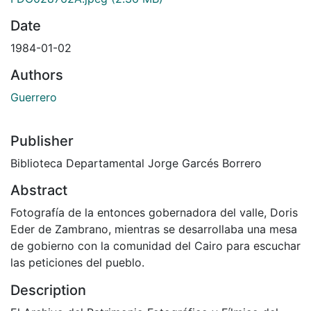
Date
1984-01-02
Authors
Guerrero
Publisher
Biblioteca Departamental Jorge Garcés Borrero
Abstract
Fotografía de la entonces gobernadora del valle, Doris
Eder de Zambrano, mientras se desarrollaba una mesa
de gobierno con la comunidad del Cairo para escuchar
las peticiones del pueblo.
Description