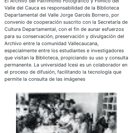
El Archivo del Patrimonio Fotográfico y Fílmico del
Valle del Cauca es responsabilidad de la Biblioteca
Departamental del Valle Jorge Garcés Borrero, por
convenio de cooperación suscrito con la Secretaría de
Cultura Departamental, con el fin de aunar esfuerzos
para su conservación, preservación y divulgación del
Archivo entre la comunidad Vallecaucana,
especialmente entre los estudiantes e investigadores
que visitan la Biblioteca, propiciando su uso y consulta
permanente. La universidad Icesi es un colaborador en
el proceso de difusión, facilitando la tecnología que
permite la consulta de las imágenes