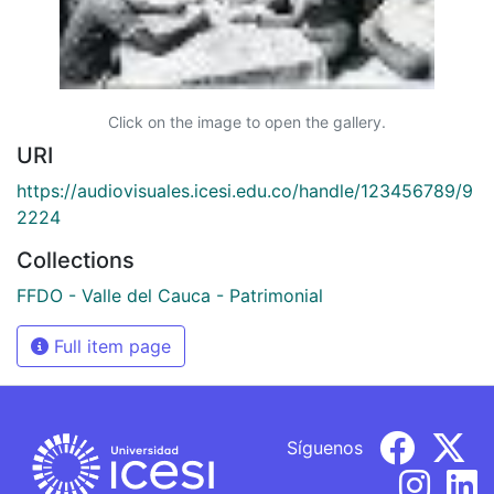
Click on the image to open the gallery.
URI
https://audiovisuales.icesi.edu.co/handle/123456789/9
2224
Collections
FFDO - Valle del Cauca - Patrimonial
Full item page
Síguenos