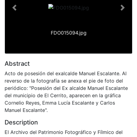
Previous
Next
FDO015094.jpg
Abstract
Acto de posesión del exalcalde Manuel Escalante. Al
reverso de la fotografía se anexa el pie de foto del
periódico: "Posesión del Ex alcalde Manuel Escalante
del municipio de El Cerrito, aparecen en la gráfica
Cornelio Reyes, Emma Lucía Escalante y Carlos
Manuel Escalante".
Description
El Archivo del Patrimonio Fotográfico y Fílmico del