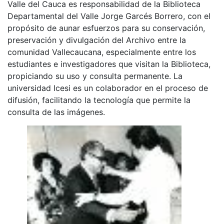
Valle del Cauca es responsabilidad de la Biblioteca
Departamental del Valle Jorge Garcés Borrero, con el
propósito de aunar esfuerzos para su conservación,
preservación y divulgación del Archivo entre la
comunidad Vallecaucana, especialmente entre los
estudiantes e investigadores que visitan la Biblioteca,
propiciando su uso y consulta permanente. La
universidad Icesi es un colaborador en el proceso de
difusión, facilitando la tecnología que permite la
consulta de las imágenes.