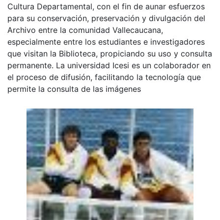
Cultura Departamental, con el fin de aunar esfuerzos
para su conservación, preservación y divulgación del
Archivo entre la comunidad Vallecaucana,
especialmente entre los estudiantes e investigadores
que visitan la Biblioteca, propiciando su uso y consulta
permanente. La universidad Icesi es un colaborador en
el proceso de difusión, facilitando la tecnología que
permite la consulta de las imágenes