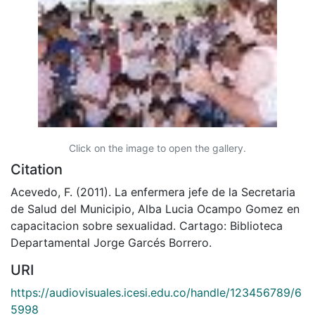
Click on the image to open the gallery.
Citation
Acevedo, F. (2011). La enfermera jefe de la Secretaria
de Salud del Municipio, Alba Lucia Ocampo Gomez en
capacitacion sobre sexualidad. Cartago: Biblioteca
Departamental Jorge Garcés Borrero.
URI
https://audiovisuales.icesi.edu.co/handle/123456789/6
5998