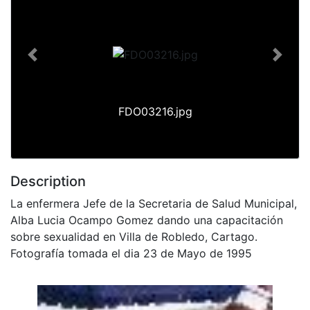
Previous
Next
FDO03216.jpg
Description
La enfermera Jefe de la Secretaria de Salud Municipal,
Alba Lucia Ocampo Gomez dando una capacitación
sobre sexualidad en Villa de Robledo, Cartago.
Fotografía tomada el dia 23 de Mayo de 1995