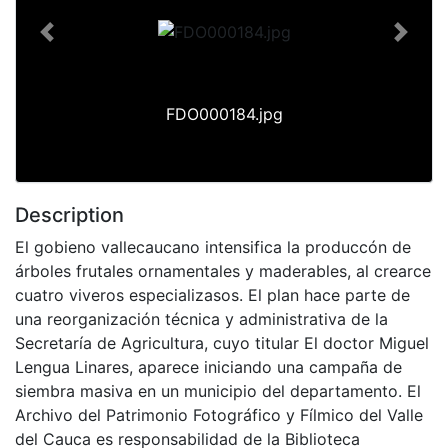
Previous
Next
FDO000184.jpg
Description
El gobieno vallecaucano intensifica la produccón de
árboles frutales ornamentales y maderables, al crearce
cuatro viveros especializasos. El plan hace parte de
una reorganización técnica y administrativa de la
Secretaría de Agricultura, cuyo titular El doctor Miguel
Lengua Linares, aparece iniciando una campaña de
siembra masiva en un municipio del departamento. El
Archivo del Patrimonio Fotográfico y Fílmico del Valle
del Cauca es responsabilidad de la Biblioteca