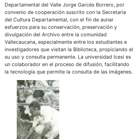
Departamental del Valle Jorge Garcés Borrero, por
convenio de cooperación suscrito con la Secretaria
del Cultura Departamental, con el fin de aunar
esfuerzos para su conservación, preservación y
divulgación del Archivo entre la comunidad
Vallecaucana, especialmente entre los estudiantes e
investigadores que visitan la Biblioteca, propiciando el
su uso y consulta permanente. La universidad Icesi es
un colaborador en el proceso de difusión, facilitando
la tecnología que permite la consulta de las imágenes.