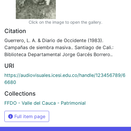
Click on the image to open the gallery.
Citation
Guerrero, L. A. & Diario de Occidente (1983).
Campañas de siembra masiva.. Santiago de Cali.:
Biblioteca Departamental Jorge Garcés Borrero..
URI
https://audiovisuales.icesi.edu.co/handle/123456789/6
6680
Collections
FFDO - Valle del Cauca - Patrimonial
Full item page