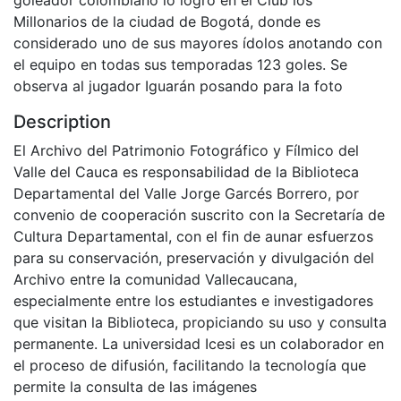
Millonarios de la ciudad de Bogotá, donde es
considerado uno de sus mayores ídolos anotando con
el equipo en todas sus temporadas 123 goles. Se
observa al jugador Iguarán posando para la foto
Description
El Archivo del Patrimonio Fotográfico y Fílmico del
Valle del Cauca es responsabilidad de la Biblioteca
Departamental del Valle Jorge Garcés Borrero, por
convenio de cooperación suscrito con la Secretaría de
Cultura Departamental, con el fin de aunar esfuerzos
para su conservación, preservación y divulgación del
Archivo entre la comunidad Vallecaucana,
especialmente entre los estudiantes e investigadores
que visitan la Biblioteca, propiciando su uso y consulta
permanente. La universidad Icesi es un colaborador en
el proceso de difusión, facilitando la tecnología que
permite la consulta de las imágenes