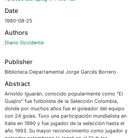
Date
1980-08-25
Authors
Diario Occidente
Publisher
Biblioteca Departamental Jorge Garcés Borrero
Abstract
Arnoldo Iguarán, conocido popularmente como "El
Guajiro" fue futbolista de la Selección Colombia,
donde por muchos años fue el goleador del equipo
con 24 goles. Tuvo una participación mundialista en
Italia en 1990 y fue jugador de la selección hasta el
año 1993. Su mayor reconocimiento como jugador y
goleador colombiano lo logró en el Club los