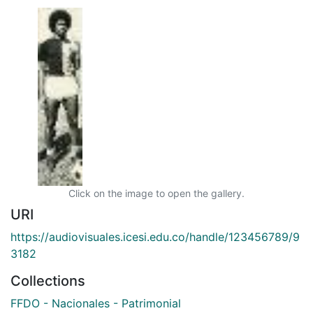
Click on the image to open the gallery.
URI
https://audiovisuales.icesi.edu.co/handle/123456789/9
3182
Collections
FFDO - Nacionales - Patrimonial