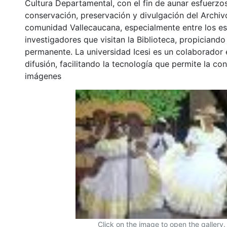
Cultura Departamental, con el fin de aunar esfuerzo
conservación, preservación y divulgación del Archivo
comunidad Vallecaucana, especialmente entre los es
investigadores que visitan la Biblioteca, propiciando
permanente. La universidad Icesi es un colaborador 
difusión, facilitando la tecnología que permite la con
imágenes
Click on the image to open the gallery.