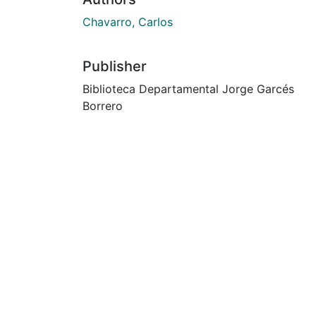
Chavarro, Carlos
Publisher
Biblioteca Departamental Jorge Garcés
Borrero