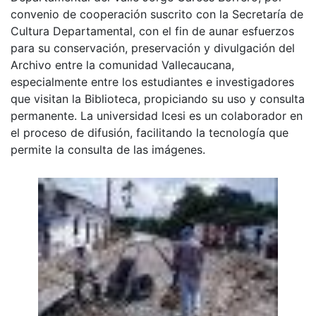
convenio de cooperación suscrito con la Secretaría de
Cultura Departamental, con el fin de aunar esfuerzos
para su conservación, preservación y divulgación del
Archivo entre la comunidad Vallecaucana,
especialmente entre los estudiantes e investigadores
que visitan la Biblioteca, propiciando su uso y consulta
permanente. La universidad Icesi es un colaborador en
el proceso de difusión, facilitando la tecnología que
permite la consulta de las imágenes.