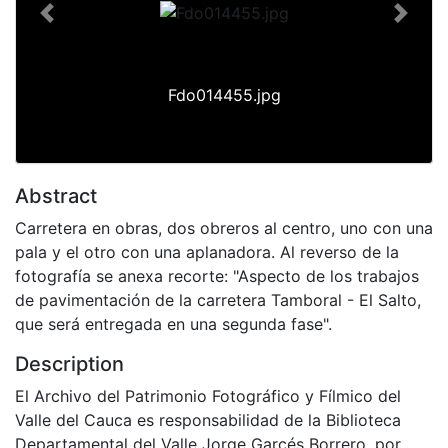
Previous
Next
Fdo014455.jpg
Abstract
Carretera en obras, dos obreros al centro, uno con una
pala y el otro con una aplanadora. Al reverso de la
fotografía se anexa recorte: "Aspecto de los trabajos
de pavimentación de la carretera Tamboral - El Salto,
que será entregada en una segunda fase".
Description
El Archivo del Patrimonio Fotográfico y Fílmico del
Valle del Cauca es responsabilidad de la Biblioteca
Departamental del Valle Jorge Garcés Borrero, por