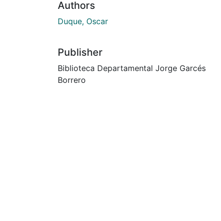
Authors
Duque, Oscar
Publisher
Biblioteca Departamental Jorge Garcés
Borrero