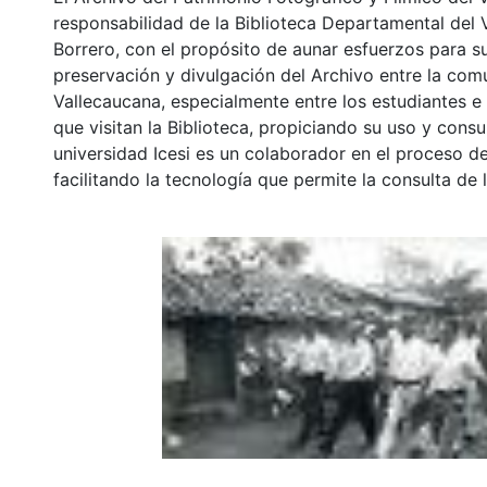
responsabilidad de la Biblioteca Departamental del 
Borrero, con el propósito de aunar esfuerzos para s
preservación y divulgación del Archivo entre la co
Vallecaucana, especialmente entre los estudiantes e
que visitan la Biblioteca, propiciando su uso y cons
universidad Icesi es un colaborador en el proceso de
facilitando la tecnología que permite la consulta de