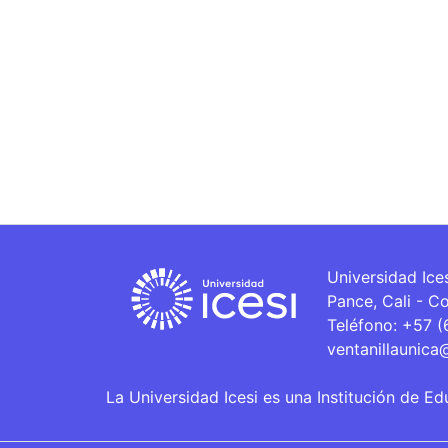
Universidad Ice
Pance, Cali - C
Teléfono: +57 
ventanillaunica
La Universidad Icesi es una Institución de Ed