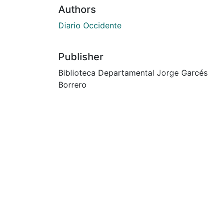
Authors
Diario Occidente
Publisher
Biblioteca Departamental Jorge Garcés
Borrero