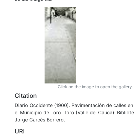
Click on the image to open the gallery.
Citation
Diario Occidente (1900). Pavimentación de calles e
el Municipio de Toro. Toro (Valle del Cauca): Biblio
Jorge Garcés Borrero.
URI