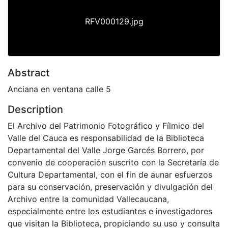
RFV000129.jpg
Abstract
Anciana en ventana calle 5
Description
El Archivo del Patrimonio Fotográfico y Fílmico del
Valle del Cauca es responsabilidad de la Biblioteca
Departamental del Valle Jorge Garcés Borrero, por
convenio de cooperación suscrito con la Secretaría de
Cultura Departamental, con el fin de aunar esfuerzos
para su conservación, preservación y divulgación del
Archivo entre la comunidad Vallecaucana,
especialmente entre los estudiantes e investigadores
que visitan la Biblioteca, propiciando su uso y consulta