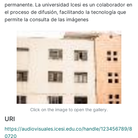
permanente. La universidad Icesi es un colaborador en
el proceso de difusión, facilitando la tecnología que
permite la consulta de las imágenes
Click on the image to open the gallery.
URI
https://audiovisuales.icesi.edu.co/handle/123456789/8
0720