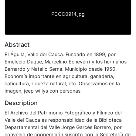
PCCC0914.jpg
Abstract
El Águila, Valle del Cauca. Fundado en 1899, por
Emelecio Duque, Marcelino Echeverri y los hermanos
Bernardo y Natalio Serna. Municipio desde 1950.
Economía importante en agricultura, ganadería,
caficultura, riqueza natural, etc. Observamos en la
imagen, jeep willys con personas
Description
El Archivo del Patrimonio Fotográfico y Fílmico del
Valle del Cauca es responsabilidad de la Biblioteca
Departamental del Valle Jorge Garcés Borrero, por
convenio de cooperación suscrito con la Secretaría de