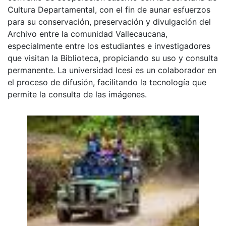
Cultura Departamental, con el fin de aunar esfuerzos
para su conservación, preservación y divulgación del
Archivo entre la comunidad Vallecaucana,
especialmente entre los estudiantes e investigadores
que visitan la Biblioteca, propiciando su uso y consulta
permanente. La universidad Icesi es un colaborador en
el proceso de difusión, facilitando la tecnología que
permite la consulta de las imágenes.