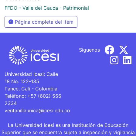
FFDO - Valle del Cauca - Patrimonial
Página completa del ítem
Síguenos
Universidad Icesi: Calle
18 No. 122-135
Pance, Cali - Colombia
Teléfono: +57 (602) 555
2334
ventanillaunica@icesi.edu.co
La Universidad Icesi es una Institución de Educación
Superior que se encuentra sujeta a inspección y vigilancia