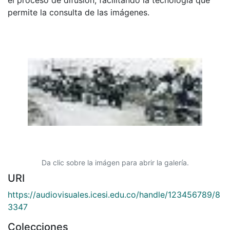
permite la consulta de las imágenes.
Da clic sobre la imágen para abrir la galería.
URI
https://audiovisuales.icesi.edu.co/handle/123456789/8
3347
Colecciones