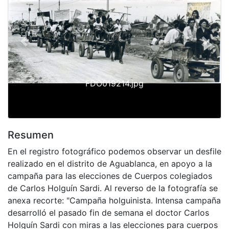
Previous
Next
FDO019214.jpg
Resumen
En el registro fotográfico podemos observar un desfile
realizado en el distrito de Aguablanca, en apoyo a la
campaña para las elecciones de Cuerpos colegiados
de Carlos Holguín Sardi. Al reverso de la fotografía se
anexa recorte: "Campaña holguinista. Intensa campaña
desarrolló el pasado fin de semana el doctor Carlos
Holguín Sardi con miras a las elecciones para cuerpos