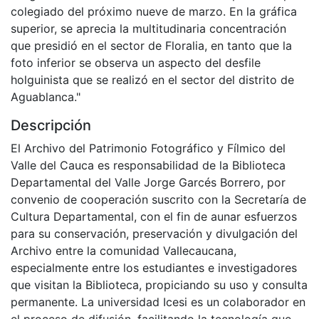
colegiado del próximo nueve de marzo. En la gráfica
superior, se aprecia la multitudinaria concentración
que presidió en el sector de Floralia, en tanto que la
foto inferior se observa un aspecto del desfile
holguinista que se realizó en el sector del distrito de
Aguablanca."
Descripción
El Archivo del Patrimonio Fotográfico y Fílmico del
Valle del Cauca es responsabilidad de la Biblioteca
Departamental del Valle Jorge Garcés Borrero, por
convenio de cooperación suscrito con la Secretaría de
Cultura Departamental, con el fin de aunar esfuerzos
para su conservación, preservación y divulgación del
Archivo entre la comunidad Vallecaucana,
especialmente entre los estudiantes e investigadores
que visitan la Biblioteca, propiciando su uso y consulta
permanente. La universidad Icesi es un colaborador en
el proceso de difusión, facilitando la tecnología que