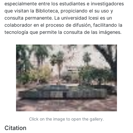
especialmente entre los estudiantes e investigadores
que visitan la Biblioteca, propiciando el su uso y
consulta permanente. La universidad Icesi es un
colaborador en el proceso de difusión, facilitando la
tecnología que permite la consulta de las imágenes.
Click on the image to open the gallery.
Citation