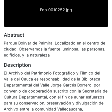
Fdo 0010252.jpg
Abstract
Parque Bolívar de Palmira. Localizado en el centro de
ciudad. Observamos la fuente luminosa, las personas,
edificios, y la naturaleza
Description
El Archivo del Patrimonio Fotográfico y Fílmico del
Valle del Cauca es responsabilidad de la Biblioteca
Departamental del Valle Jorge Garcés Borrero, por
convenio de cooperación suscrito con la Secretaria de
Cultura Departamental, con el fin de aunar esfuerzos
para su conservación, preservación y divulgación del
Archivo entre la comunidad Vallecaucana,