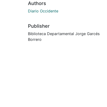
Authors
Diario Occidente
Publisher
Biblioteca Departamental Jorge Garcés
Borrero