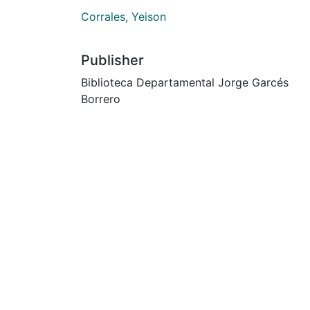
Corrales, Yeison
Publisher
Biblioteca Departamental Jorge Garcés
Borrero