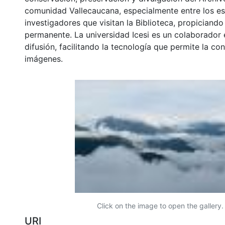
comunidad Vallecaucana, especialmente entre los es
investigadores que visitan la Biblioteca, propiciando
permanente. La universidad Icesi es un colaborador 
difusión, facilitando la tecnología que permite la con
imágenes.
Click on the image to open the gallery.
URI