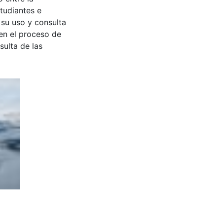
tudiantes e
 su uso y consulta
en el proceso de
sulta de las