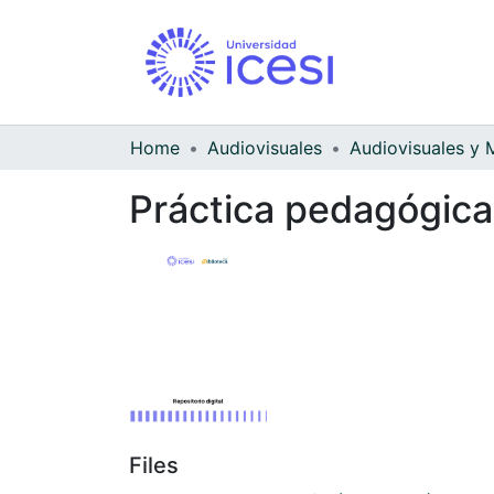
Home
Audiovisuales
Práctica pedagógica
Files