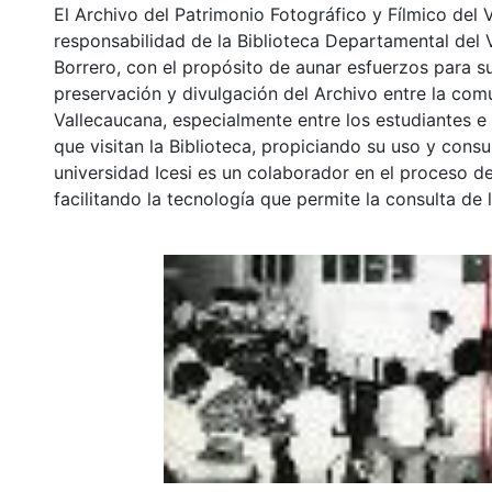
El Archivo del Patrimonio Fotográfico y Fílmico del 
responsabilidad de la Biblioteca Departamental del 
Borrero, con el propósito de aunar esfuerzos para s
preservación y divulgación del Archivo entre la co
Vallecaucana, especialmente entre los estudiantes e
que visitan la Biblioteca, propiciando su uso y cons
universidad Icesi es un colaborador en el proceso de
facilitando la tecnología que permite la consulta de