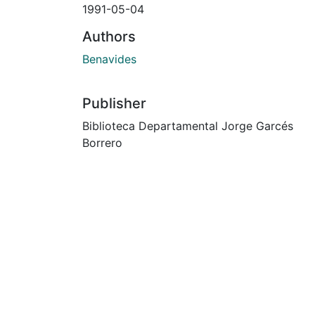
1991-05-04
Authors
Benavides
Publisher
Biblioteca Departamental Jorge Garcés
Borrero