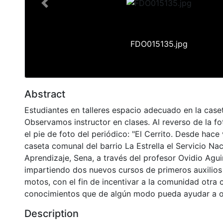
Previous
FDO015135.jpg
Abstract
Estudiantes en talleres espacio adecuado en la case
Observamos instructor en clases. Al reverso de la fo
el pie de foto del periódico: "El Cerrito. Desde hace 
caseta comunal del barrio La Estrella el Servicio Na
Aprendizaje, Sena, a través del profesor Ovidio Agui
impartiendo dos nuevos cursos de primeros auxilio
motos, con el fin de incentivar a la comunidad otra 
conocimientos que de algún modo pueda ayudar a ot
Description