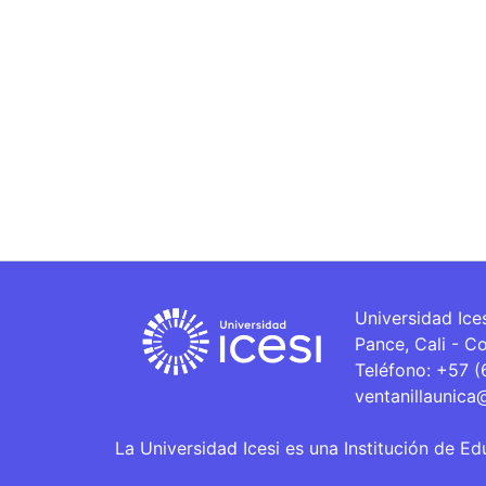
Universidad Ice
Pance, Cali - C
Teléfono: +57 
ventanillaunica
La Universidad Icesi es una Institución de Ed