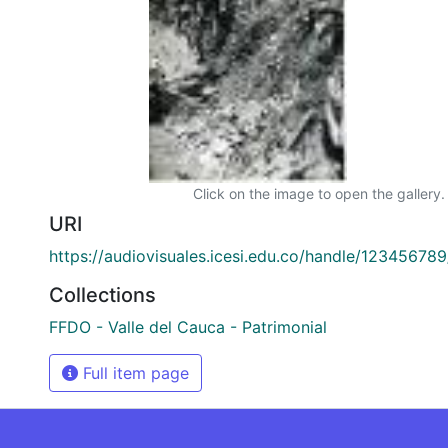
Click on the image to open the gallery.
URI
https://audiovisuales.icesi.edu.co/handle/12345678
Collections
FFDO - Valle del Cauca - Patrimonial
Full item page