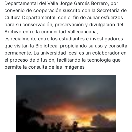
Departamental del Valle Jorge Garcés Borrero, por
convenio de cooperación suscrito con la Secretaría de
Cultura Departamental, con el fin de aunar esfuerzos
para su conservación, preservación y divulgación del
Archivo entre la comunidad Vallecaucana,
especialmente entre los estudiantes e investigadores
que visitan la Biblioteca, propiciando su uso y consulta
permanente. La universidad Icesi es un colaborador en
el proceso de difusión, facilitando la tecnología que
permite la consulta de las imágenes