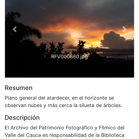
Previous
Next
RFV000660.jpg
Resumen
Plano general del atardecer, en el horizonte se
observan nubes y más cerca la silueta de árboles.
Descripción
El Archivo del Patrimonio Fotográfico y Fílmico del
Valle del Cauca es responsabilidad de la Biblioteca