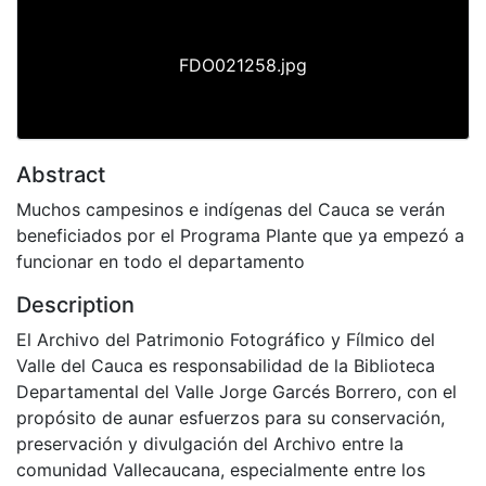
FDO021258.jpg
Abstract
Muchos campesinos e indígenas del Cauca se verán
beneficiados por el Programa Plante que ya empezó a
funcionar en todo el departamento
Description
El Archivo del Patrimonio Fotográfico y Fílmico del
Valle del Cauca es responsabilidad de la Biblioteca
Departamental del Valle Jorge Garcés Borrero, con el
propósito de aunar esfuerzos para su conservación,
preservación y divulgación del Archivo entre la
comunidad Vallecaucana, especialmente entre los