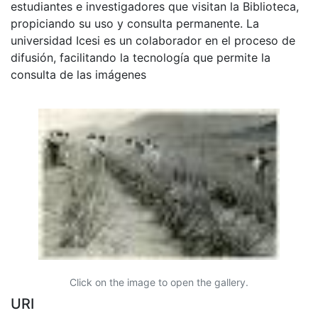
estudiantes e investigadores que visitan la Biblioteca,
propiciando su uso y consulta permanente. La
universidad Icesi es un colaborador en el proceso de
difusión, facilitando la tecnología que permite la
consulta de las imágenes
Click on the image to open the gallery.
URI