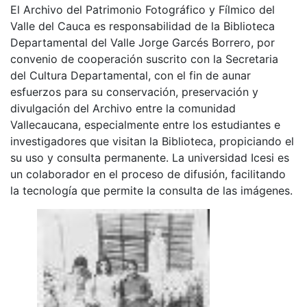
El Archivo del Patrimonio Fotográfico y Fílmico del
Valle del Cauca es responsabilidad de la Biblioteca
Departamental del Valle Jorge Garcés Borrero, por
convenio de cooperación suscrito con la Secretaria
del Cultura Departamental, con el fin de aunar
esfuerzos para su conservación, preservación y
divulgación del Archivo entre la comunidad
Vallecaucana, especialmente entre los estudiantes e
investigadores que visitan la Biblioteca, propiciando el
su uso y consulta permanente. La universidad Icesi es
un colaborador en el proceso de difusión, facilitando
la tecnología que permite la consulta de las imágenes.