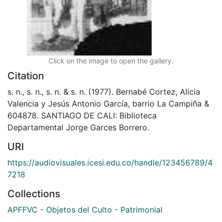
Click on the image to open the gallery.
Citation
s. n., s. n., s. n. & s. n. (1977). Bernabé Cortez, Alicia
Valencia y Jesús Antonio García, barrio La Campiña &
604878. SANTIAGO DE CALI: Biblioteca
Departamental Jorge Garces Borrero.
URI
https://audiovisuales.icesi.edu.co/handle/123456789/4
7218
Collections
APFFVC - Objetos del Culto - Patrimonial