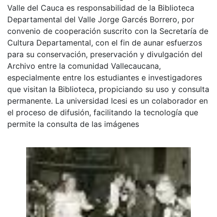
Valle del Cauca es responsabilidad de la Biblioteca
Departamental del Valle Jorge Garcés Borrero, por
convenio de cooperación suscrito con la Secretaría de
Cultura Departamental, con el fin de aunar esfuerzos
para su conservación, preservación y divulgación del
Archivo entre la comunidad Vallecaucana,
especialmente entre los estudiantes e investigadores
que visitan la Biblioteca, propiciando su uso y consulta
permanente. La universidad Icesi es un colaborador en
el proceso de difusión, facilitando la tecnología que
permite la consulta de las imágenes