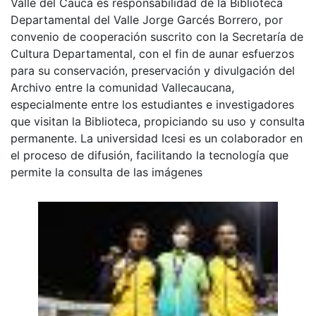
Valle del Cauca es responsabilidad de la Biblioteca
Departamental del Valle Jorge Garcés Borrero, por
convenio de cooperación suscrito con la Secretaría de
Cultura Departamental, con el fin de aunar esfuerzos
para su conservación, preservación y divulgación del
Archivo entre la comunidad Vallecaucana,
especialmente entre los estudiantes e investigadores
que visitan la Biblioteca, propiciando su uso y consulta
permanente. La universidad Icesi es un colaborador en
el proceso de difusión, facilitando la tecnología que
permite la consulta de las imágenes