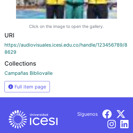
Click on the image to open the gallery.
URI
https://audiovisuales.icesi.edu.co/handle/123456789/8
8629
Collections
Campañas Bibliovalle
Full item page
Síguenos