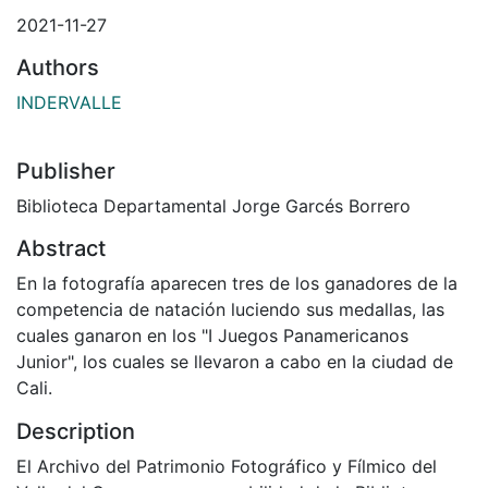
2021-11-27
Authors
INDERVALLE
Publisher
Biblioteca Departamental Jorge Garcés Borrero
Abstract
En la fotografía aparecen tres de los ganadores de la
competencia de natación luciendo sus medallas, las
cuales ganaron en los "I Juegos Panamericanos
Junior", los cuales se llevaron a cabo en la ciudad de
Cali.
Description
El Archivo del Patrimonio Fotográfico y Fílmico del