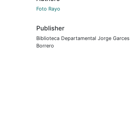
Foto Rayo
Publisher
Biblioteca Departamental Jorge Garces
Borrero