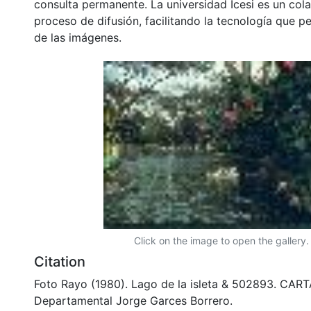
consulta permanente. La universidad Icesi es un col
proceso de difusión, facilitando la tecnología que pe
de las imágenes.
Click on the image to open the gallery.
Citation
Foto Rayo (1980). Lago de la isleta & 502893. CART
Departamental Jorge Garces Borrero.