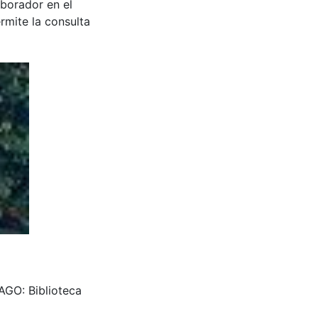
aborador en el
rmite la consulta
AGO: Biblioteca