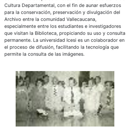
Cultura Departamental, con el fin de aunar esfuerzos
para la conservación, preservación y divulgación del
Archivo entre la comunidad Vallecaucana,
especialmente entre los estudiantes e investigadores
que visitan la Biblioteca, propiciando su uso y consulta
permanente. La universidad Icesi es un colaborador en
el proceso de difusión, facilitando la tecnología que
permite la consulta de las imágenes.