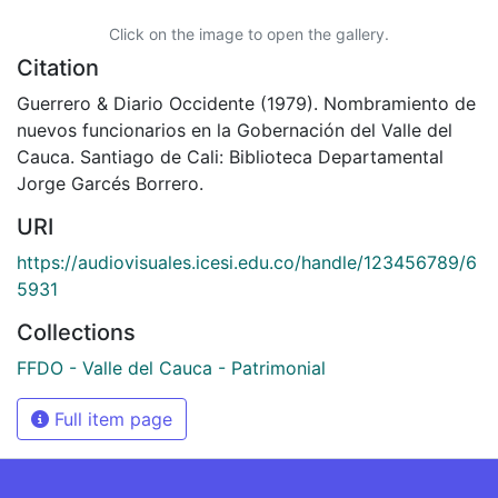
Click on the image to open the gallery.
Citation
Guerrero & Diario Occidente (1979). Nombramiento de
nuevos funcionarios en la Gobernación del Valle del
Cauca. Santiago de Cali: Biblioteca Departamental
Jorge Garcés Borrero.
URI
https://audiovisuales.icesi.edu.co/handle/123456789/6
5931
Collections
FFDO - Valle del Cauca - Patrimonial
Full item page