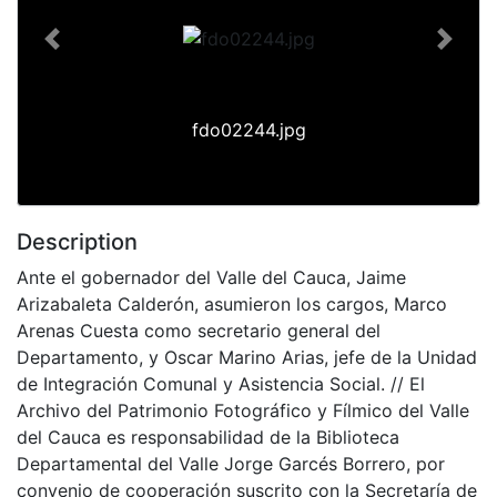
Previous
Next
fdo02244.jpg
Description
Ante el gobernador del Valle del Cauca, Jaime
Arizabaleta Calderón, asumieron los cargos, Marco
Arenas Cuesta como secretario general del
Departamento, y Oscar Marino Arias, jefe de la Unidad
de Integración Comunal y Asistencia Social. // El
Archivo del Patrimonio Fotográfico y Fílmico del Valle
del Cauca es responsabilidad de la Biblioteca
Departamental del Valle Jorge Garcés Borrero, por
convenio de cooperación suscrito con la Secretaría de