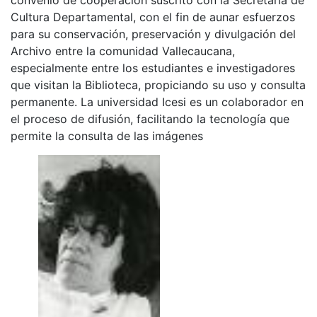
Cultura Departamental, con el fin de aunar esfuerzos
para su conservación, preservación y divulgación del
Archivo entre la comunidad Vallecaucana,
especialmente entre los estudiantes e investigadores
que visitan la Biblioteca, propiciando su uso y consulta
permanente. La universidad Icesi es un colaborador en
el proceso de difusión, facilitando la tecnología que
permite la consulta de las imágenes