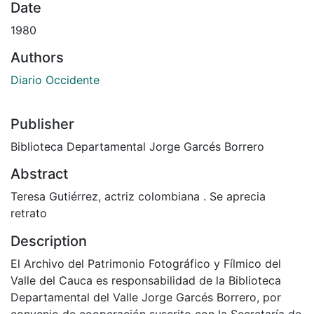
Date
1980
Authors
Diario Occidente
Publisher
Biblioteca Departamental Jorge Garcés Borrero
Abstract
Teresa Gutiérrez, actriz colombiana . Se aprecia
retrato
Description
El Archivo del Patrimonio Fotográfico y Fílmico del
Valle del Cauca es responsabilidad de la Biblioteca
Departamental del Valle Jorge Garcés Borrero, por
convenio de cooperación suscrito con la Secretaría de